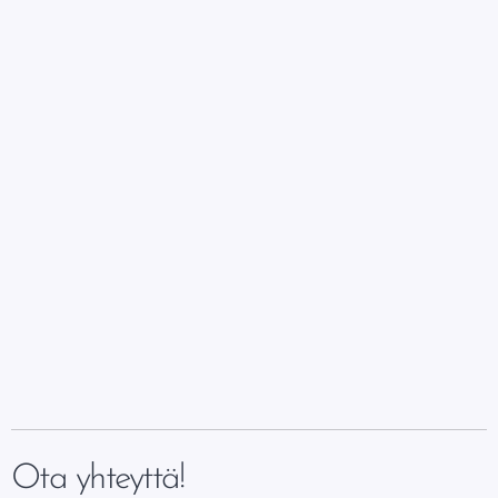
Ota yhteyttä!