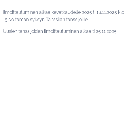
Ilmoittautuminen alkaa kevätkaudelle 2025 ti 18.11.2025 klo
15.00 tämän syksyn Tanssilan tanssijoille.
Uusien tanssijoiden ilmoittautuminen alkaa ti 25.11.2025